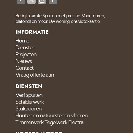
Bedrijfsruimte Spuiten met precisie. Voor muren,
plafonds en meer. Uw woning, ons visitekaartje.
INFORMATIE
Home
Diensten
Projecten
Nieuws
Contact
Vraag offerte aan
DIENSTEN
Verf spuiten
Schilderwerk
Stukadoren
Houten en natuurstenen vloeren
Timmerwerk Tegelwerk Electra