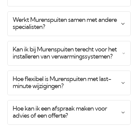
Werkt Murenspuiten samen met andere
specialisten?
Kan ik bij Murenspuiten terecht voor het
installeren van verwarmingssystemen?
Hoe flexibel is Murenspuiten met last-
minute wijzigingen?
Hoe kan ik een afspraak maken voor
advies of een offerte?