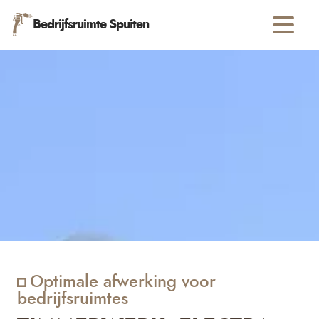
Bedrijfsruimte Spuiten
Optimale afwerking voor
bedrijfsruimtes