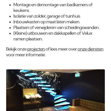
Montage en demontage van badkamers of
keukens.
Isolatie van zolder, garage of tuinhuis.
Inbouwkasten op maat laten maken.
Plaatsen of verwijderen van scheidingswanden.
(Kleine) uitbouwen en dakkapellen of Velux
ramen plaatsen.
Bekijk onze
projecten
of lees meer over
onze diensten
voor meer informatie.