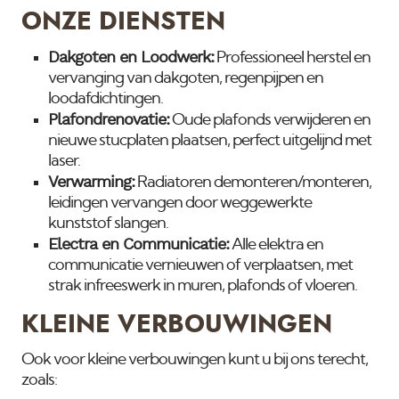
ONZE DIENSTEN
Dakgoten en Loodwerk:
Professioneel herstel en
vervanging van dakgoten, regenpijpen en
loodafdichtingen.
Plafondrenovatie:
Oude plafonds verwijderen en
nieuwe stucplaten plaatsen, perfect uitgelijnd met
laser.
Verwarming:
Radiatoren demonteren/monteren,
leidingen vervangen door weggewerkte
kunststof slangen.
Electra en Communicatie:
Alle elektra en
communicatie vernieuwen of verplaatsen, met
strak infreeswerk in muren, plafonds of vloeren.
KLEINE VERBOUWINGEN
Ook voor kleine verbouwingen kunt u bij ons terecht,
zoals: