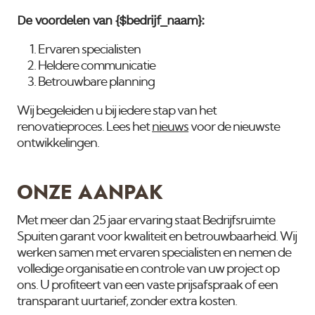
De voordelen van {$bedrijf_naam}:
Ervaren specialisten
Heldere communicatie
Betrouwbare planning
Wij begeleiden u bij iedere stap van het
renovatieproces. Lees het
nieuws
voor de nieuwste
ontwikkelingen.
ONZE AANPAK
Met meer dan 25 jaar ervaring staat Bedrijfsruimte
Spuiten garant voor kwaliteit en betrouwbaarheid. Wij
werken samen met ervaren specialisten en nemen de
volledige organisatie en controle van uw project op
ons. U profiteert van een vaste prijsafspraak of een
transparant uurtarief, zonder extra kosten.