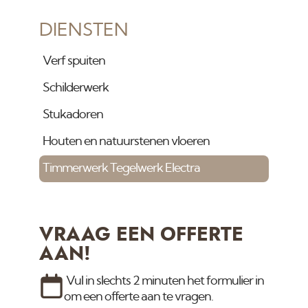
DIENSTEN
Verf spuiten
Schilderwerk
Stukadoren
Houten en natuurstenen vloeren
Timmerwerk Tegelwerk Electra
VRAAG EEN OFFERTE
AAN!
Vul in slechts 2 minuten het formulier in
om een offerte aan te vragen.