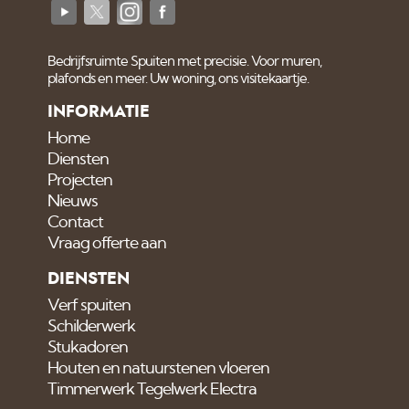
Bedrijfsruimte Spuiten met precisie. Voor muren,
plafonds en meer. Uw woning, ons visitekaartje.
INFORMATIE
Home
Diensten
Projecten
Nieuws
Contact
Vraag offerte aan
DIENSTEN
Verf spuiten
Schilderwerk
Stukadoren
Houten en natuurstenen vloeren
Timmerwerk Tegelwerk Electra