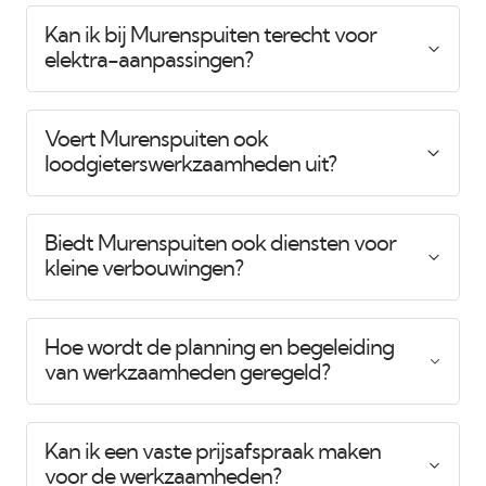
Kan ik bij Murenspuiten terecht voor
elektra-aanpassingen?
Voert Murenspuiten ook
loodgieterswerkzaamheden uit?
Biedt Murenspuiten ook diensten voor
kleine verbouwingen?
Hoe wordt de planning en begeleiding
van werkzaamheden geregeld?
Kan ik een vaste prijsafspraak maken
voor de werkzaamheden?