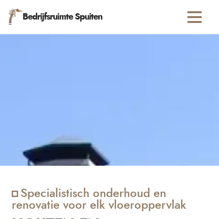
Bedrijfsruimte Spuiten
Specialistisch onderhoud en
renovatie voor elk vloeroppervlak