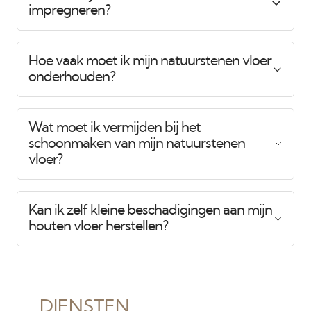
impregneren?
Hoe vaak moet ik mijn natuurstenen vloer
onderhouden?
Wat moet ik vermijden bij het
schoonmaken van mijn natuurstenen
vloer?
Kan ik zelf kleine beschadigingen aan mijn
houten vloer herstellen?
DIENSTEN