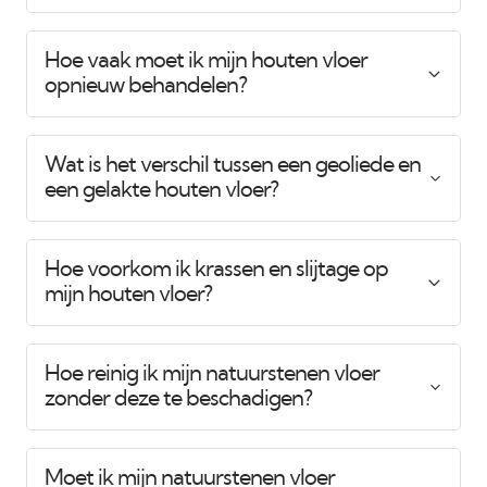
Hoe vaak moet ik mijn houten vloer
opnieuw behandelen?
Wat is het verschil tussen een geoliede en
een gelakte houten vloer?
Hoe voorkom ik krassen en slijtage op
mijn houten vloer?
Hoe reinig ik mijn natuurstenen vloer
zonder deze te beschadigen?
Moet ik mijn natuurstenen vloer