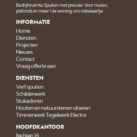
Bedrijfsruimte Spuiten met precisie. Voor muren,
plafonds en meer. Uw woning, ons visitekaartje.
INFORMATIE
Home
Diensten
Projecten
Nieuws
Contact
Vraag offerte aan
DIENSTEN
Verf spuiten
Schilderwerk
Stukadoren
Houten en natuurstenen vloeren
Timmerwerk Tegelwerk Electra
HOOFDKANTOOR
Bachlaan 34,