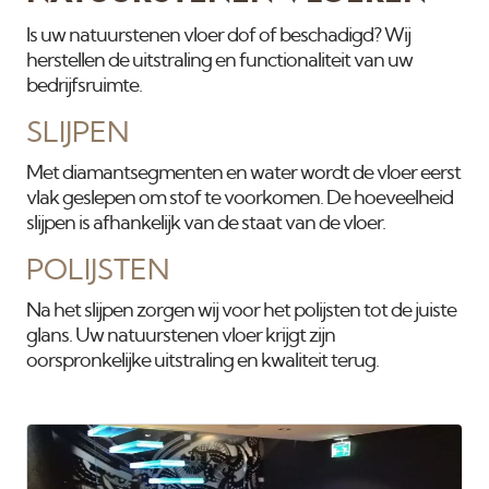
Is uw natuurstenen vloer dof of beschadigd? Wij
herstellen de uitstraling en functionaliteit van uw
bedrijfsruimte.
SLIJPEN
Met diamantsegmenten en water wordt de vloer eerst
vlak geslepen om stof te voorkomen. De hoeveelheid
slijpen is afhankelijk van de staat van de vloer.
POLIJSTEN
Na het slijpen zorgen wij voor het polijsten tot de juiste
glans. Uw natuurstenen vloer krijgt zijn
oorspronkelijke uitstraling en kwaliteit terug.