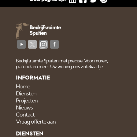
Bedrijfsruimte
Spuiten
Bedrijfsruimte Spuiten met precisie. Voor muren,
plafonds en meer. Uw woning, ons visitekaartje.
INFORMATIE
Home
Diensten
Projecten
Nieuws
Contact
Vraag offerte aan
DIENSTEN