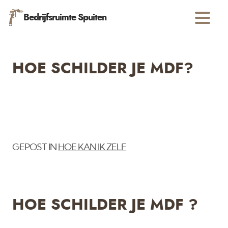
Bedrijfsruimte Spuiten
HOE SCHILDER JE MDF?
GEPOST IN
HOE KAN IK ZELF
HOE SCHILDER JE MDF ?