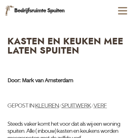
Bedrijfsruimte Spuiten
KASTEN EN KEUKEN MEE
LATEN SPUITEN
Door: Mark van Amsterdam
GEPOST IN
KLEUREN
SPUITWERK
VERF
/
/
Steeds vaker komt het voor dat als wij een woning
spuiten. Alle ( inbouw) kasten en keukens worden