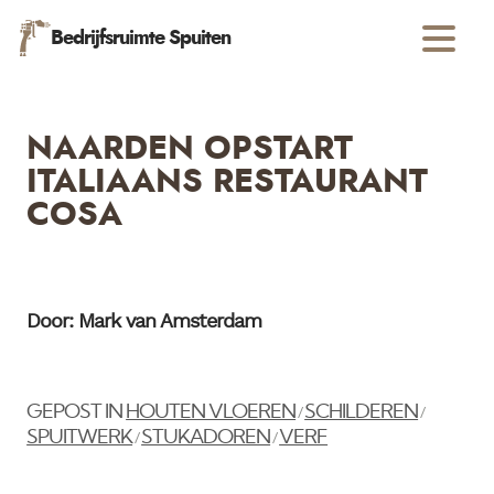
Bedrijfsruimte Spuiten
NAARDEN OPSTART
ITALIAANS RESTAURANT
COSA
Door: Mark van Amsterdam
GEPOST IN
HOUTEN VLOEREN
SCHILDEREN
/
/
SPUITWERK
STUKADOREN
VERF
/
/