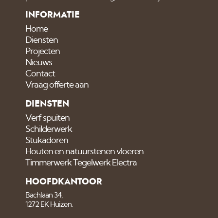
INFORMATIE
Home
Diensten
Projecten
Nieuws
Contact
Vraag offerte aan
DIENSTEN
Verf spuiten
Schilderwerk
Stukadoren
Houten en natuurstenen vloeren
Timmerwerk Tegelwerk Electra
HOOFDKANTOOR
Bachlaan 34,
1272 EK Huizen.