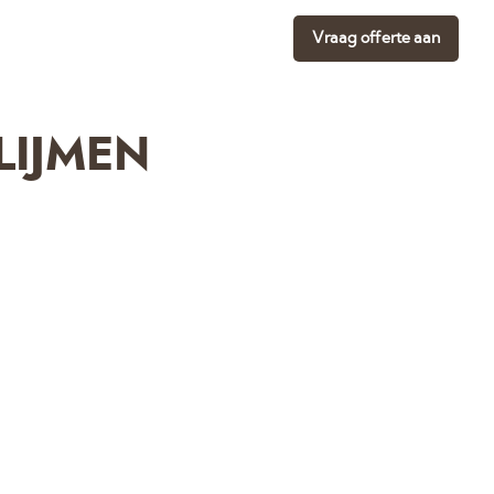
Vraag offerte aan
LIJMEN