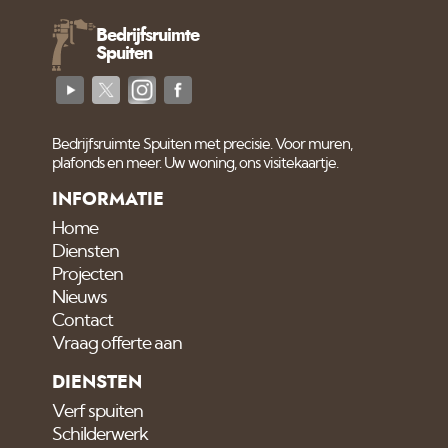
Bedrijfsruimte
Spuiten
Bedrijfsruimte Spuiten met precisie. Voor muren,
plafonds en meer. Uw woning, ons visitekaartje.
INFORMATIE
Home
Diensten
Projecten
Nieuws
Contact
Vraag offerte aan
DIENSTEN
Verf spuiten
Schilderwerk