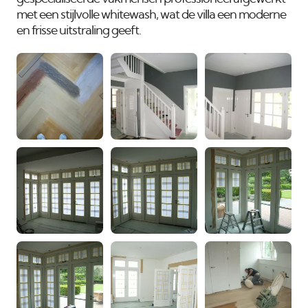
met een stijlvolle whitewash, wat de villa een moderne
en frisse uitstraling geeft.