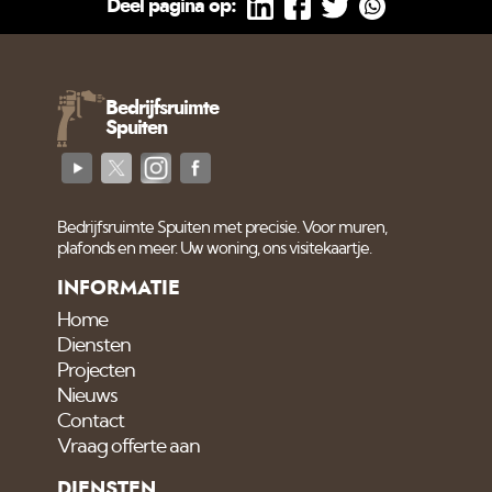
Deel pagina op:
Bedrijfsruimte
Spuiten
Bedrijfsruimte Spuiten met precisie. Voor muren,
plafonds en meer. Uw woning, ons visitekaartje.
INFORMATIE
Home
Diensten
Projecten
Nieuws
Contact
Vraag offerte aan
DIENSTEN