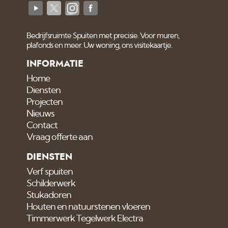
Bedrijfsruimte Spuiten met precisie. Voor muren,
plafonds en meer. Uw woning, ons visitekaartje.
INFORMATIE
Home
Diensten
Projecten
Nieuws
Contact
Vraag offerte aan
DIENSTEN
Verf spuiten
Schilderwerk
Stukadoren
Houten en natuurstenen vloeren
Timmerwerk Tegelwerk Electra